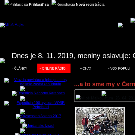
Prihlásiť sa
|
Nová registrácia
Dnes je 8. 11. 2019, meniny oslavuje:
» ČLÁNKY
» ONLINE RÁDIO
» CHAT
» VOX POPULI
...a to sme my v Čern
Miloš Majko
26. 04. 20
Ro
dot
Mož
kto