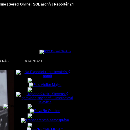
line
|
Sereď Online
|
SOL archív
|
Reportér 24
O NÁS
» KONTAKT