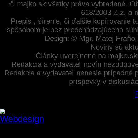
© majko.sk všetky práva vyhradené. O
618/2003 Z.z. a
Prepis , šírenie, či ďalšie kopírovanie
spôsobom je bez predchádzajúceho súhl
Design: © Mgr. Matej Fraňo 
Noviny sú aktu
Články uverejnené na majko.sk
Redakcia a vydavateľ novín nezodpoved
Redakcia a vydavateľ nenesie prípadné p
príspevky v diskusiá