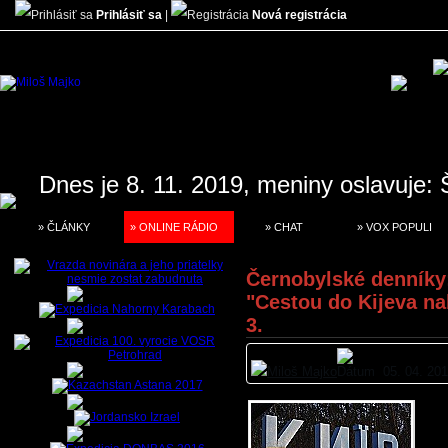
Prihlásiť sa
|
Nová registrácia
Dnes je 8. 11. 2019, meniny oslavuje:
» ČLÁNKY
» ONLINE RÁDIO
» CHAT
» VOX POPULI
Černobylské denníky:
"Cestou do Kijeva nab
3.
Miloš Majko
05. 04. 20
Na 
pon