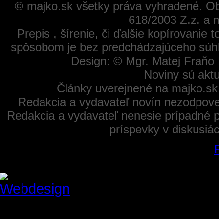
© majko.sk všetky práva vyhradené. O
618/2003 Z.z. a
Prepis , šírenie, či ďalšie kopírovanie
spôsobom je bez predchádzajúceho súhl
Design: © Mgr. Matej Fraňo 
Noviny sú aktu
Články uverejnené na majko.sk
Redakcia a vydavateľ novín nezodpoved
Redakcia a vydavateľ nenesie prípadné p
príspevky v diskusiá