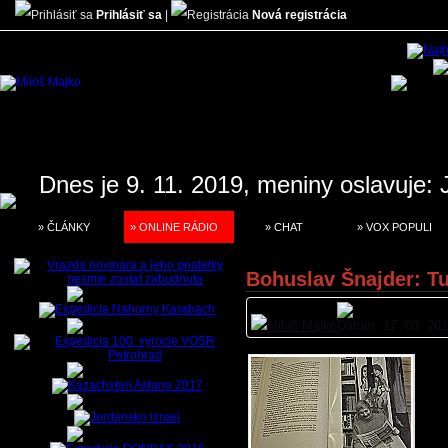
Prihlásiť sa
|
Nová registrácia
Dnes je 9. 11. 2019, meniny oslavuje:
» ČLÁNKY
» ONLINE RÁDIO
» CHAT
» VOX POPULI
Bohuslav Šnajder: T
Miloš Majko
17. 08. 20
Poz
záu
zís
môž
náh