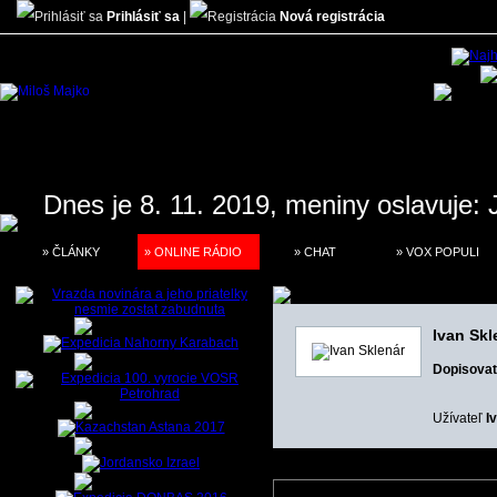
Prihlásiť sa
|
Nová registrácia
Dnes je 8. 11. 2019, meniny oslavuje:
» ČLÁNKY
» ONLINE RÁDIO
» CHAT
» VOX POPULI
Ivan Sk
Dopisovat
Užívateľ
I
[+] Články autora